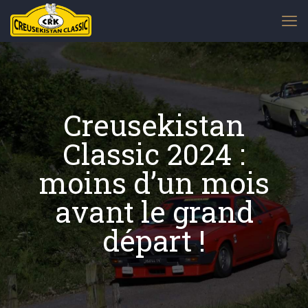
Creusekistan
Classic 2024 :
moins d’un mois
avant le grand
départ !