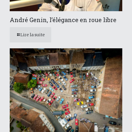
André Genin, l’élégance en roue libre
Lire la suite