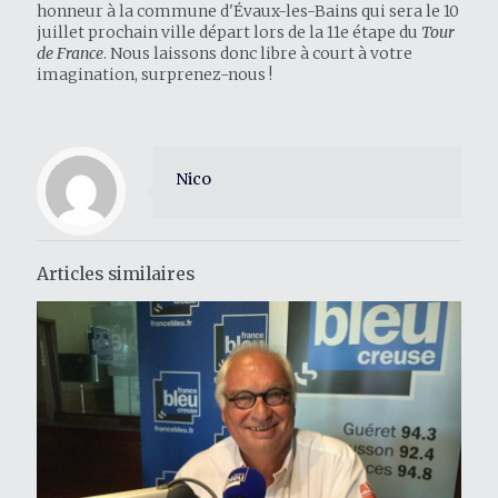
honneur à la commune d'Évaux-les-Bains qui sera le 10
juillet prochain ville départ lors de la 11e étape du
Tour
de France
. Nous laissons donc libre à court à votre
imagination, surprenez-nous !
Nico
Articles similaires