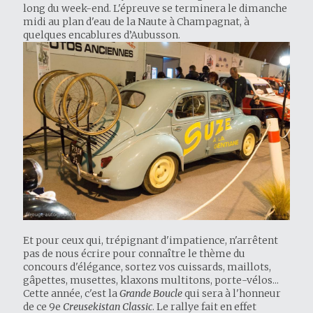
long du week-end. L'épreuve se terminera le dimanche
midi au plan d'eau de la Naute à Champagnat, à
quelques encablures d’Aubusson.
Et pour ceux qui, trépignant d'impatience, n'arrêtent
pas de nous écrire pour connaître le thème du
concours d'élégance, sortez vos cuissards, maillots,
gâpettes, musettes, klaxons multitons, porte-vélos...
Cette année, c'est la
Grande Boucle
qui sera à l'honneur
de ce 9e
Creusekistan Classic
. Le rallye fait en effet