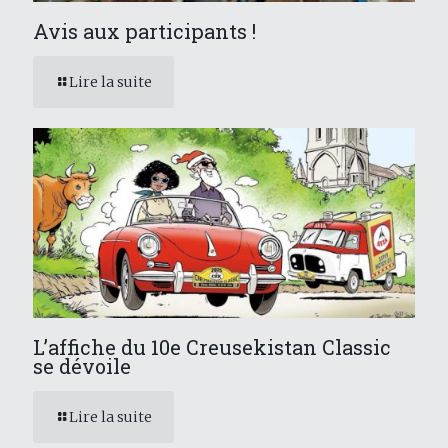
Avis aux participants !
Lire la suite
L’affiche du 10e Creusekistan Classic
se dévoile
Lire la suite