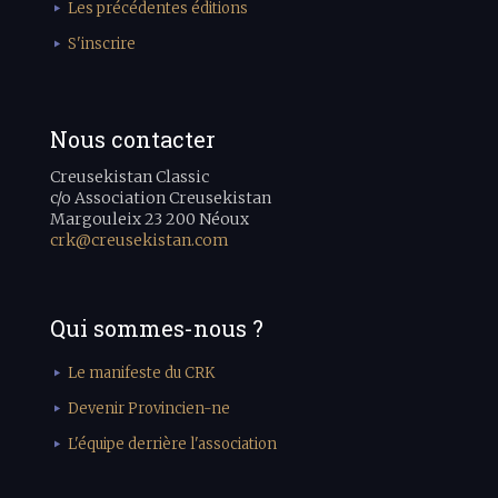
Les précédentes éditions
S'inscrire
Nous contacter
Creusekistan Classic
c/o Association Creusekistan
Margouleix 23 200 Néoux
crk@creusekistan.com
Qui sommes-nous ?
Le manifeste du CRK
Devenir Provincien-ne
L'équipe derrière l'association