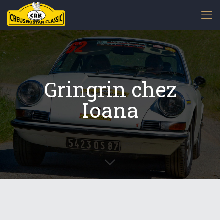
Gringrin chez
Ioana