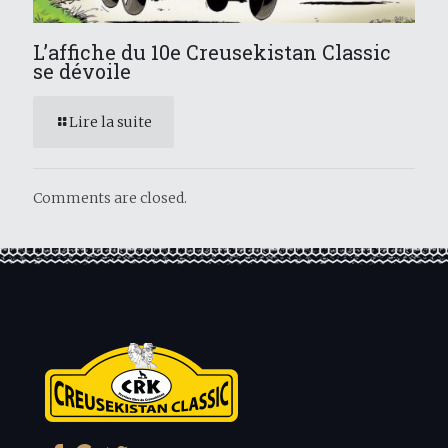
L’affiche du 10e Creusekistan Classic
se dévoile
Lire la suite
Comments are closed.