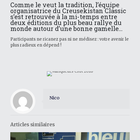
Comme le veut la tradition, l’équipe
organisatrice du Creusekistan Classic
s’est retrouvée à la mi-temps entre
deux éditions du plus beau rallye du
monde autour d’une bonne gamelle...
Participants ne ricanez pas ni ne médisez : votre avenir le
plus radieux en dépend !
Nico
Articles similaires