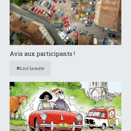
Avis aux participants !
Lire la suite