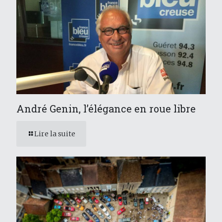
André Genin, l’élégance en roue libre
Lire la suite