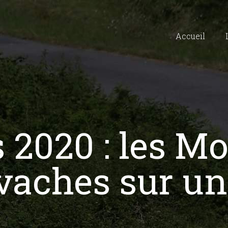
Accueil
 2020 : les M
evaches sur un