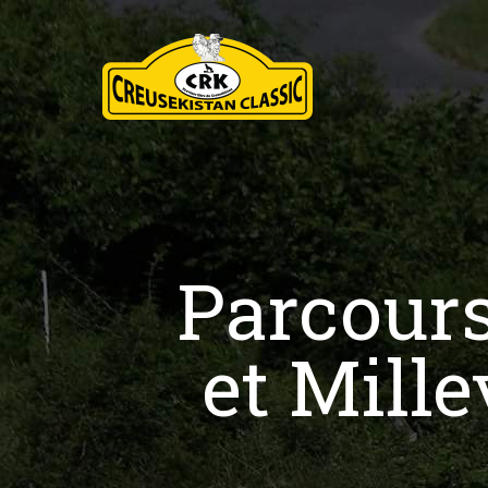
Parcours
et Mill