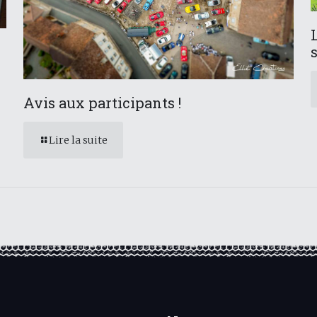
Avis aux participants !
Lire la suite