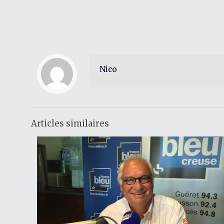
Nico
Articles similaires