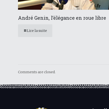
André Genin, l’élégance en roue libre
Lire la suite
Comments are closed.