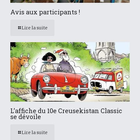
Avis aux participants !
Lire la suite
L’affiche du 10e Creusekistan Classic
se dévoile
Lire la suite