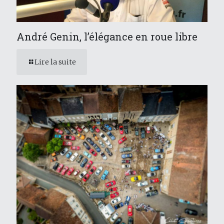
André Genin, l’élégance en roue libre
Lire la suite