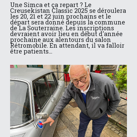
Une Simca et ça repart ? Le
Creusekistan Classic 2025 se déroulera
les 20, 21 et 22 juin prochains et le
départ sera donné depuis la commune
de La Souterraine. Les inscriptions
devraient avoir lieu en début d'année
prochaine aux alentours du salon
Rétromobile. En attendant, il va falloir
être patients...