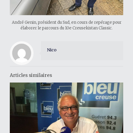
André Genin, président du Sud, en cours de repérage pour
élaborer le parcours du 10e Creusekistan Classic.
Nico
Articles similaires