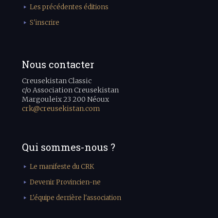
Les précédentes éditions
S'inscrire
Nous contacter
Creusekistan Classic
c/o Association Creusekistan
Margouleix 23 200 Néoux
crk@creusekistan.com
Qui sommes-nous ?
Le manifeste du CRK
Devenir Provincien-ne
L'équipe derrière l'association