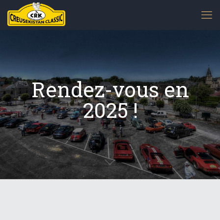
Rendez-vous en
2025 !