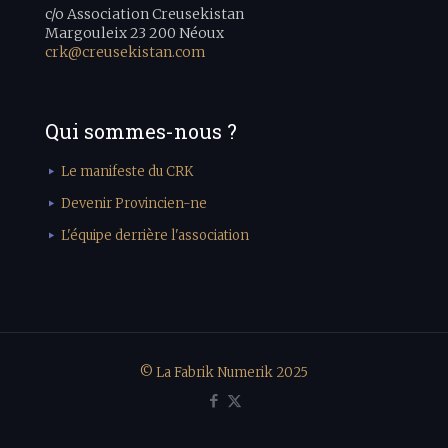
c/o Association Creusekistan
Margouleix 23 200 Néoux
crk@creusekistan.com
Qui sommes-nous ?
Le manifeste du CRK
Devenir Provincien-ne
L'équipe derrière l'association
© La Fabrik Numerik 2025