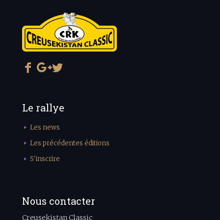
Le rallye
Les news
Les précédentes éditions
S'inscrire
Nous contacter
Creusekistan Classic