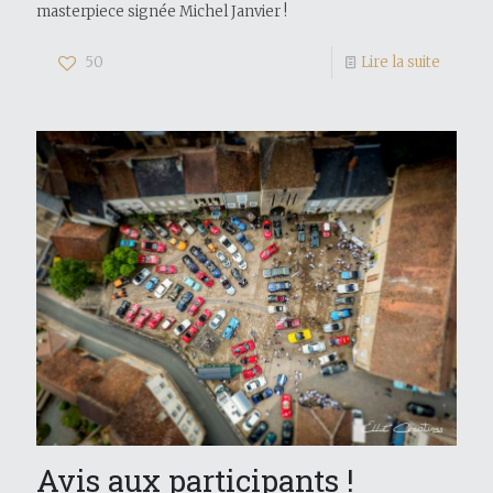
masterpiece signée Michel Janvier !
50
Lire la suite
Avis aux participants !