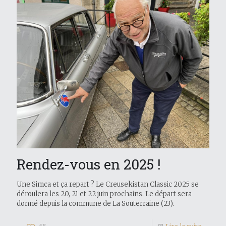
Rendez-vous en 2025 !
Une Simca et ça repart ? Le Creusekistan Classic 2025 se
déroulera les 20, 21 et 22 juin prochains. Le départ sera
donné depuis la commune de La Souterraine (23).