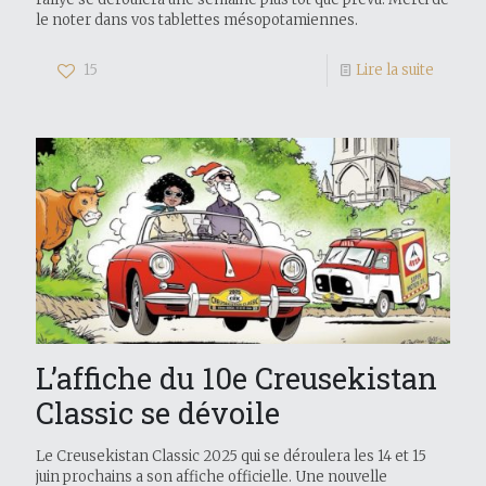
le noter dans vos tablettes mésopotamiennes.
15
Lire la suite
L’affiche du 10e Creusekistan
Classic se dévoile
Le Creusekistan Classic 2025 qui se déroulera les 14 et 15
juin prochains a son affiche officielle. Une nouvelle