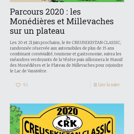
Parcours 2020 : les
Monédières et Millevaches
sur un plateau
Les 20 et 21 juin prochains, le 8e CREUSEKISTAN CLASSIC,
randonnée réservée aux automobiles de plus de 35 ans
combinant convivialité, tourisme et gastronomie, suivra les
méandres verdoyants de la Vézère puis sillonnera le Massif
des Monédières et le Plateau de Millevaches pour rejoindre
le Lac de Vassivière.
92
Lire la suite