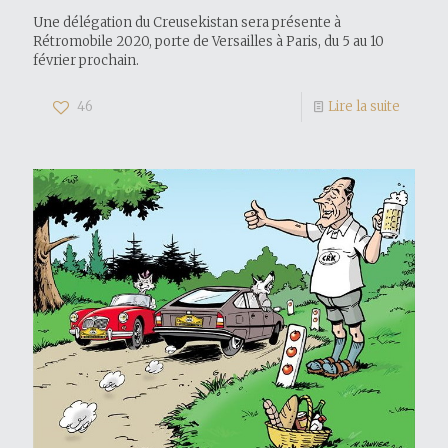
Une délégation du Creusekistan sera présente à
Rétromobile 2020, porte de Versailles à Paris, du 5 au 10
février prochain.
46
Lire la suite