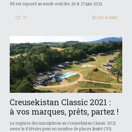
#8 est reporté au week-end des 26 & 27 juin 2021.
35
Lire la suite
Creusekistan Classic 2021 :
à vos marques, prêts, partez !
Le registre des inscriptions au Creusekistan Classic 2021
ouvre le 8 février pour un nombre de places limité (70).