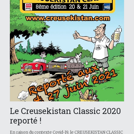
Le Creusekistan Classic 2020
reporté !
En raison du contexte Covid-19, le CREUSEKISTAN CLASSIC