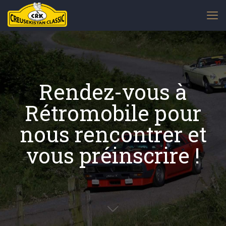
Rendez-vous à
Rétromobile pour
nous rencontrer et
vous préinscrire !