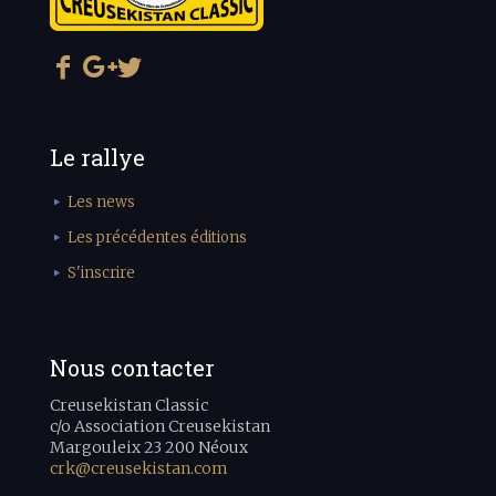
Le rallye
Les news
Les précédentes éditions
S'inscrire
Nous contacter
Creusekistan Classic
c/o Association Creusekistan
Margouleix 23 200 Néoux
crk@creusekistan.com